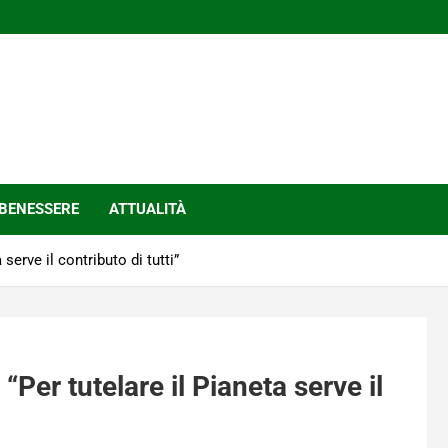
BENESSERE
ATTUALITÀ
 serve il contributo di tutti”
“Per tutelare il Pianeta serve il