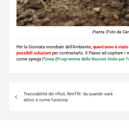
Pianta (Foto da Can
Per la Giornata mondiale dell’Ambiente,
quest’anno è stato
possibili soluzioni
per contrastarlo. Il Paese ad ospitare i
come spiega l’
Unep
(
Programma delle Nazioni Unite per l
Navigazione
Tracciabilità dei rifiuti, RenTRi: da quando sarà
articoli
attivo e come funziona