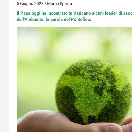
5 Giugno 2023
Marco Spartà
Il Papa oggi ha incontrato in Vaticano alcuni leader di as
dell’Ambiente: la parole del Pontefice.