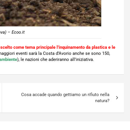
va) – Ecoo.it
 scelto come tema principale l’inquinamento da plastica e le
 maggiori eventi sarà la Costa d’Avorio anche se sono 150,
’ambiente
), le nazioni che aderiranno all’iniziativa.
Cosa accade quando gettiamo un rifiuto nella
natura?