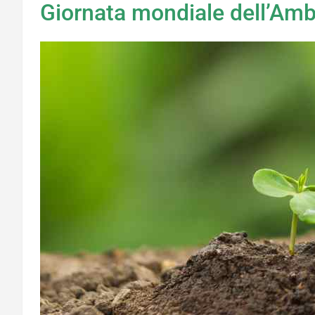
Giornata mondiale dell’Amb