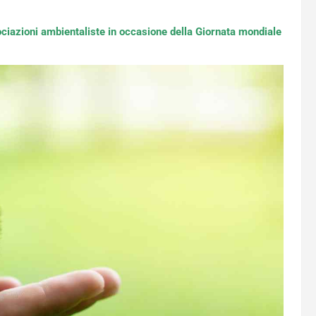
sociazioni ambientaliste in occasione della Giornata mondiale