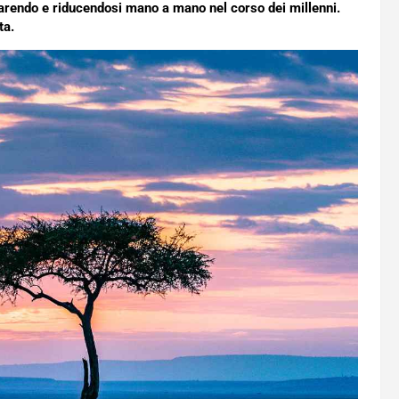
mparendo e riducendosi mano a mano nel corso dei millenni.
ta.