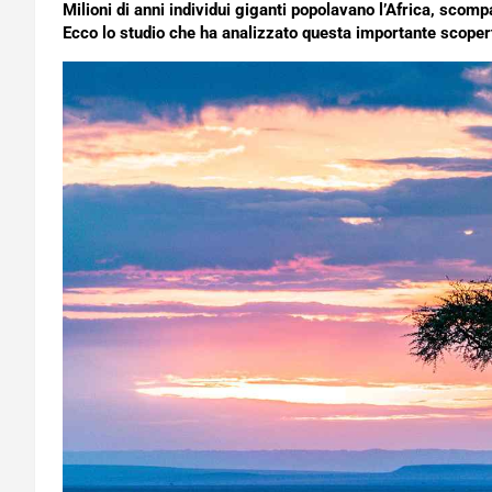
Milioni di anni individui giganti popolavano l’Africa, sco
Ecco lo studio che ha analizzato questa importante scoper