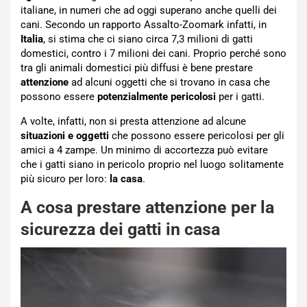
italiane, in numeri che ad oggi superano anche quelli dei
cani. Secondo un rapporto Assalto-Zoomark infatti, in
Italia
, si stima che ci siano circa 7,3 milioni di gatti
domestici, contro i 7 milioni dei cani. Proprio perché sono
tra gli animali domestici più diffusi è bene prestare
attenzione
ad alcuni oggetti che si trovano in casa che
possono essere
potenzialmente pericolosi
per i gatti.
A volte, infatti, non si presta attenzione ad alcune
situazioni e oggetti
che possono essere pericolosi per gli
amici a 4 zampe. Un minimo di accortezza può evitare
che i gatti siano in pericolo proprio nel luogo solitamente
più sicuro per loro:
la casa
.
A cosa prestare attenzione per la
sicurezza dei gatti in casa