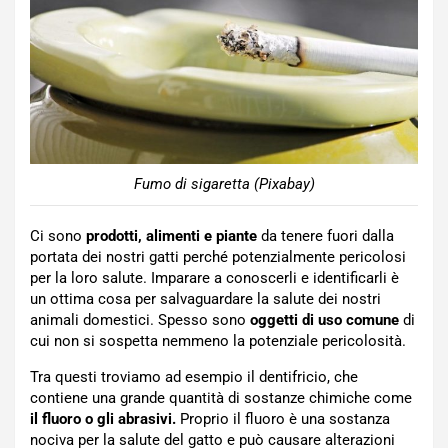
Fumo di sigaretta (Pixabay)
Ci sono
prodotti, alimenti e piante
da tenere fuori dalla
portata dei nostri gatti perché potenzialmente pericolosi
per la loro salute. Imparare a conoscerli e identificarli è
un ottima cosa per salvaguardare la salute dei nostri
animali domestici. Spesso sono
oggetti di uso comune
di
cui non si sospetta nemmeno la potenziale pericolosità.
Tra questi troviamo ad esempio il dentifricio, che
contiene una grande quantità di sostanze chimiche come
il fluoro o gli abrasivi.
Proprio il fluoro è una sostanza
nociva per la salute del gatto e può causare alterazioni