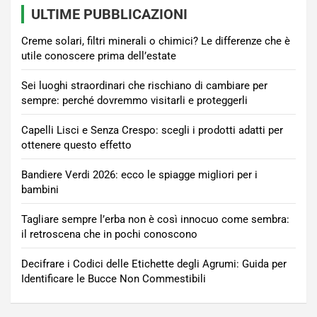
ULTIME PUBBLICAZIONI
Creme solari, filtri minerali o chimici? Le differenze che è
utile conoscere prima dell’estate
Sei luoghi straordinari che rischiano di cambiare per
sempre: perché dovremmo visitarli e proteggerli
Capelli Lisci e Senza Crespo: scegli i prodotti adatti per
ottenere questo effetto
Bandiere Verdi 2026: ecco le spiagge migliori per i
bambini
Tagliare sempre l’erba non è così innocuo come sembra:
il retroscena che in pochi conoscono
Decifrare i Codici delle Etichette degli Agrumi: Guida per
Identificare le Bucce Non Commestibili