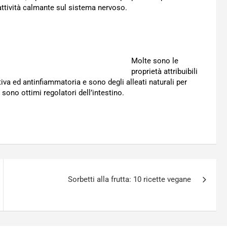
attività calmante sul sistema nervoso.
Molte sono le
proprietà attribuibili
tiva ed antinfiammatoria e sono degli alleati naturali per
 sono ottimi regolatori dell’intestino.
Sorbetti alla frutta: 10 ricette vegane