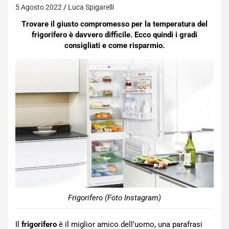
5 Agosto 2022
Luca Spigarelli
Trovare il giusto compromesso per la temperatura del
frigorifero è davvero difficile. Ecco quindi i gradi
consigliati e come risparmio.
Frigorifero (Foto Instagram)
Il
frigorifero
è il miglior amico dell’uomo, una parafrasi