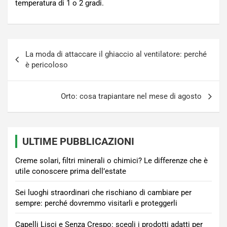
temperatura di 1 o 2 gradi.
Navigazione
La moda di attaccare il ghiaccio al ventilatore: perché
articoli
è pericoloso
Orto: cosa trapiantare nel mese di agosto
ULTIME PUBBLICAZIONI
Creme solari, filtri minerali o chimici? Le differenze che è
utile conoscere prima dell’estate
Sei luoghi straordinari che rischiano di cambiare per
sempre: perché dovremmo visitarli e proteggerli
Capelli Lisci e Senza Crespo: scegli i prodotti adatti per