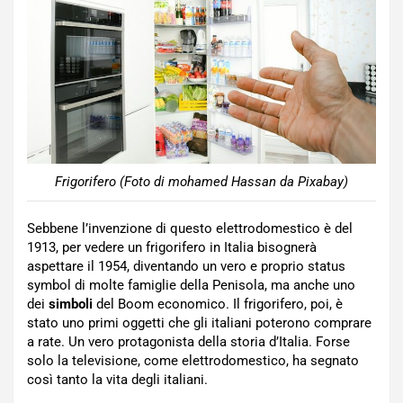
Frigorifero (Foto di mohamed Hassan da Pixabay)
Sebbene l’invenzione di questo elettrodomestico è del
1913, per vedere un frigorifero in Italia bisognerà
aspettare il 1954, diventando un vero e proprio status
symbol di molte famiglie della Penisola, ma anche uno
dei
simboli
del Boom economico. Il frigorifero, poi, è
stato uno primi oggetti che gli italiani poterono comprare
a rate. Un vero protagonista della storia d’Italia. Forse
solo la televisione, come elettrodomestico, ha segnato
così tanto la vita degli italiani.