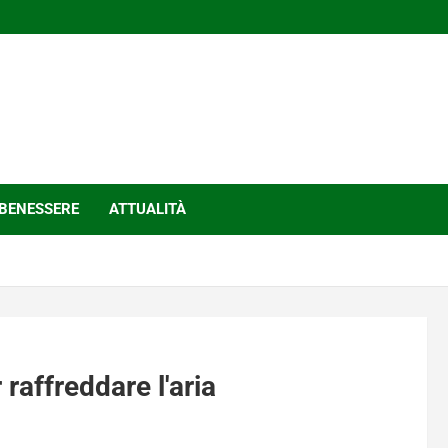
BENESSERE
ATTUALITÀ
 raffreddare l'aria