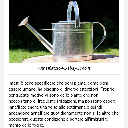
Annaffiatoio-Pixabay-Ecoo.it
Infatti è bene specificare che ogni pianta, come ogni
essere umano, ha bisogno di diverse attenzioni. Proprio
per questo motivo vi sono delle piante che non
necessitano di frequente irrigazioni, ma possono essere
innaffiate anche una volta alla settimana e quindi
andandone annaffiare quotidianamente non si fa altro che
peggiorare questa condizione e portare all’imbrunire
mento delle foglie.