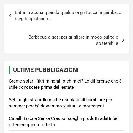
Navigazione
Entra in acqua quando qualcosa gli tocca la gamba, o
articoli
meglio qualcuno…
Barbecue a gas: per grigliare in modo pulito e
sostenibile
ULTIME PUBBLICAZIONI
Creme solari, filtri minerali o chimici? Le differenze che è
utile conoscere prima dell’estate
Sei luoghi straordinari che rischiano di cambiare per
sempre: perché dovremmo visitarli e proteggerli
Capelli Lisci e Senza Crespo: scegli i prodotti adatti per
ottenere questo effetto