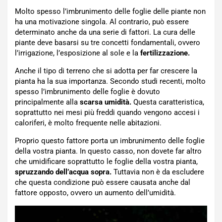
Molto spesso l’imbrunimento delle foglie delle piante non
ha una motivazione singola. Al contrario, può essere
determinato anche da una serie di fattori. La cura delle
piante deve basarsi su tre concetti fondamentali, ovvero
l’irrigazione, l’esposizione al sole e la
fertilizzazione.
Anche il tipo di terreno che si adotta per far crescere la
pianta ha la sua importanza. Secondo studi recenti, molto
spesso l’imbrunimento delle foglie è dovuto
principalmente alla
scarsa umidità.
Questa caratteristica,
soprattutto nei mesi più freddi quando vengono accesi i
caloriferi, è molto frequente nelle abitazioni.
Proprio questo fattore porta un imbrunimento delle foglie
della vostra pianta. In questo casso, non dovete far altro
che umidificare soprattutto le foglie della vostra pianta,
spruzzando dell’acqua sopra.
Tuttavia non è da escludere
che questa condizione può essere causata anche dal
fattore opposto, ovvero un aumento dell’umidità.