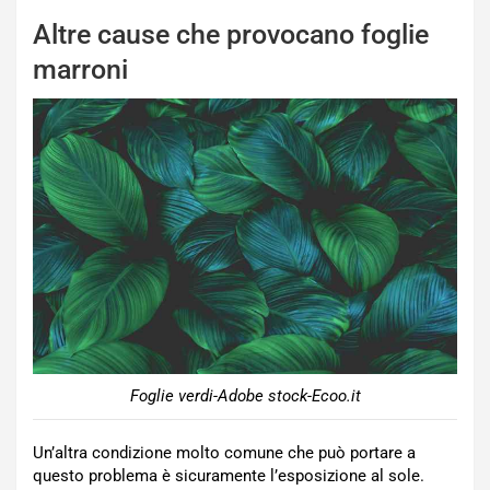
Altre cause che provocano foglie
marroni
Foglie verdi-Adobe stock-Ecoo.it
Un’altra condizione molto comune che può portare a
questo problema è sicuramente l’esposizione al sole.