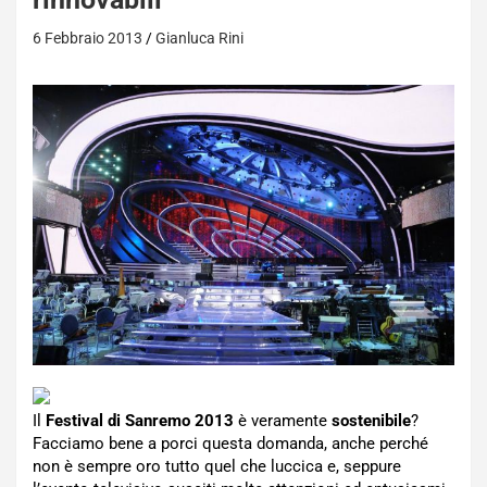
6 Febbraio 2013
Gianluca Rini
Il
Festival di Sanremo 2013
è veramente
sostenibile
?
Facciamo bene a porci questa domanda, anche perché
non è sempre oro tutto quel che luccica e, seppure