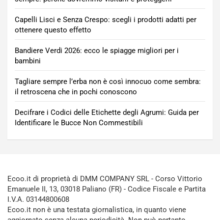
Capelli Lisci e Senza Crespo: scegli i prodotti adatti per
ottenere questo effetto
Bandiere Verdi 2026: ecco le spiagge migliori per i
bambini
Tagliare sempre l’erba non è così innocuo come sembra:
il retroscena che in pochi conoscono
Decifrare i Codici delle Etichette degli Agrumi: Guida per
Identificare le Bucce Non Commestibili
Ecoo.it di proprietà di DMM COMPANY SRL - Corso Vittorio
Emanuele II, 13, 03018 Paliano (FR) - Codice Fiscale e Partita
I.V.A. 03144800608
Ecoo.it non è una testata giornalistica, in quanto viene