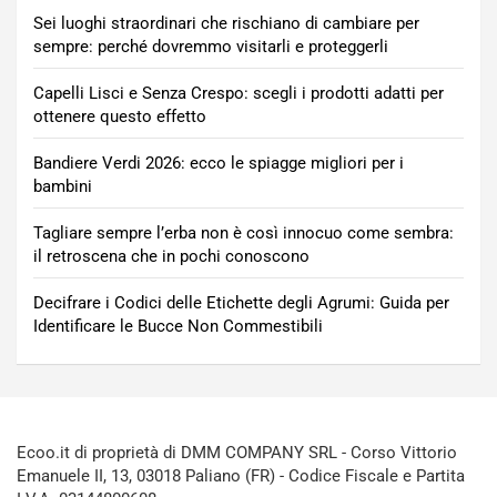
Sei luoghi straordinari che rischiano di cambiare per
sempre: perché dovremmo visitarli e proteggerli
Capelli Lisci e Senza Crespo: scegli i prodotti adatti per
ottenere questo effetto
Bandiere Verdi 2026: ecco le spiagge migliori per i
bambini
Tagliare sempre l’erba non è così innocuo come sembra:
il retroscena che in pochi conoscono
Decifrare i Codici delle Etichette degli Agrumi: Guida per
Identificare le Bucce Non Commestibili
Ecoo.it di proprietà di DMM COMPANY SRL - Corso Vittorio
Emanuele II, 13, 03018 Paliano (FR) - Codice Fiscale e Partita