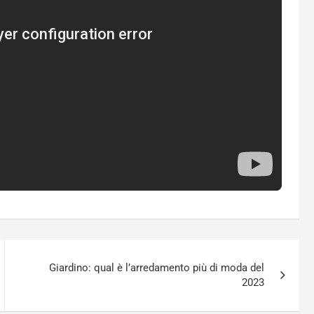
Giardino: qual è l’arredamento più di moda del
2023