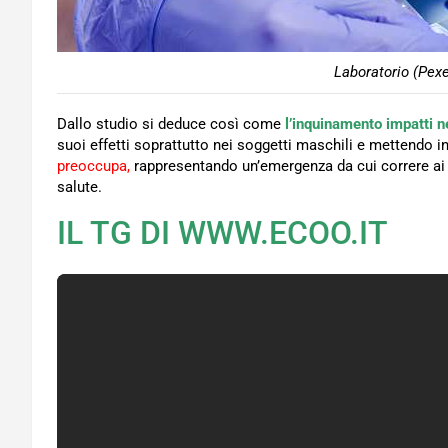
Laboratorio (Pexe
Dallo studio si deduce così come
l’inquinamento impatti 
suoi effetti soprattutto nei soggetti maschili e mettendo in 
preoccupa,
rappresentando un’emergenza da cui correre ai r
salute.
IL TG DI WWW.ECOO.IT