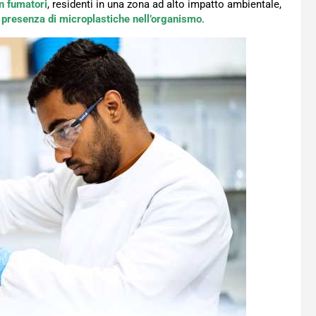
n fumatori
, residenti in una zona ad alto impatto ambientale,
la presenza di microplastiche nell’organismo
.