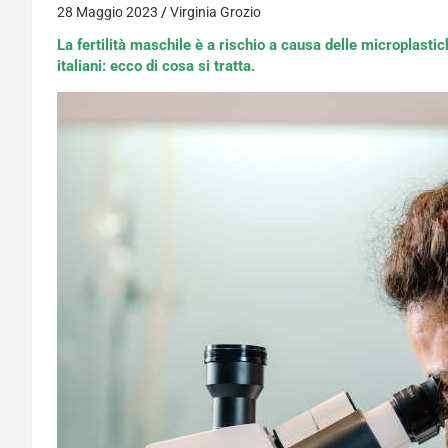
28 Maggio 2023
Virginia Grozio
La fertilità maschile è a rischio a causa delle microplasti
italiani: ecco di cosa si tratta.