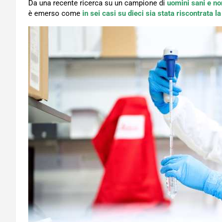
Da una recente ricerca su un campione di
uomini sani e no
è emerso come
in sei casi su dieci sia stata riscontrata 