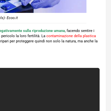
ls)- Ecoo.it
negativamente sulla riproduzione umana
, facendo sentire i
pericolo la loro fertilità. La
contaminazione della plastica
ipari per proteggere quindi non solo la natura, ma anche la