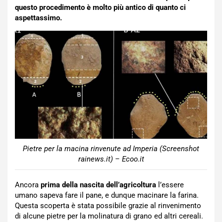
questo procedimento è molto più antico di quanto ci
aspettassimo.
Pietre per la macina rinvenute ad Imperia (Screenshot
rainews.it) – Ecoo.it
Ancora
prima della nascita dell’agricoltura
l’essere
umano sapeva fare il pane, e dunque macinare la farina.
Questa scoperta è stata possibile grazie al rinvenimento
di alcune pietre per la molinatura di grano ed altri cereali.