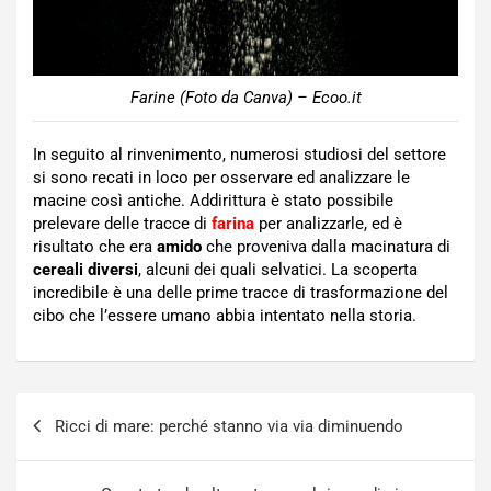
Farine (Foto da Canva) – Ecoo.it
In seguito al rinvenimento, numerosi studiosi del settore
si sono recati in loco per osservare ed analizzare le
macine così antiche. Addirittura è stato possibile
prelevare delle tracce di
farina
per analizzarle, ed è
risultato che era
amido
che proveniva dalla macinatura di
cereali diversi
, alcuni dei quali selvatici. La scoperta
incredibile è una delle prime tracce di trasformazione del
cibo che l’essere umano abbia intentato nella storia.
Navigazione
Ricci di mare: perché stanno via via diminuendo
articoli