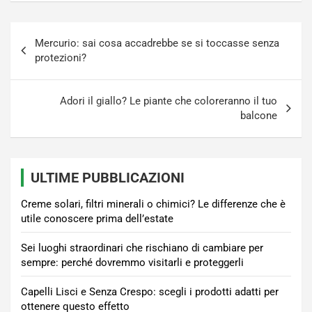
Navigazione
Mercurio: sai cosa accadrebbe se si toccasse senza
articoli
protezioni?
Adori il giallo? Le piante che coloreranno il tuo
balcone
ULTIME PUBBLICAZIONI
Creme solari, filtri minerali o chimici? Le differenze che è
utile conoscere prima dell’estate
Sei luoghi straordinari che rischiano di cambiare per
sempre: perché dovremmo visitarli e proteggerli
Capelli Lisci e Senza Crespo: scegli i prodotti adatti per
ottenere questo effetto