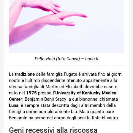
Pelle viola (foto Canva) – ecoo.it
La
tradizione
della famiglia Fugate è arrivata fino ai giorni
nostri e l’ultimo discendente ritenuto appartenente alla
stessa famiglia di Martin ed Elizabeth dovrebbe essere
nato nel
1975
presso l
‘University of Kentucky Medical
Center
: Benjamin Benji Stacy la cui bisnonna, chiamata
Luna,
è sempre stata descritta dagli altri membri della
famiglia come completamente blu. Ma a quanto pare
Benjamin ha perso nel corso degli anni la tinta bluastra.
Geni recessivi alla riscossa