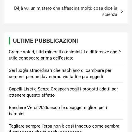
Déjà vu, un mistero che affascina molti: cosa dice la
scienza
ULTIME PUBBLICAZIONI
Creme solari, filtri minerali o chimici? Le differenze che è
utile conoscere prima dell’estate
Sei luoghi straordinari che rischiano di cambiare per
sempre: perché dovremmo visitarli e proteggerli
Capelli Lisci e Senza Crespo: scegli i prodotti adatti per
ottenere questo effetto
Bandiere Verdi 2026: ecco le spiagge migliori per i
bambini
Tagliare sempre l’erba non è così innocuo come sembra: