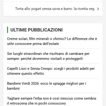
Torta allo yogurt senza uova e burro: la ricetta veg
ULTIME PUBBLICAZIONI
Creme solari, filtri minerali o chimici? Le differenze che è
utile conoscere prima dell’estate
Sei luoghi straordinari che rischiano di cambiare per
sempre: perché dovremmo visitarli e proteggerli
Capelli Lisci e Senza Crespo: scegli i prodotti adatti per
ottenere questo effetto
Bandiere Verdi 2026: ecco le spiagge migliori per i
bambini
Tagliare sempre l’erba non è così innocuo come sembra:
il retroscena che in pochi conoscono