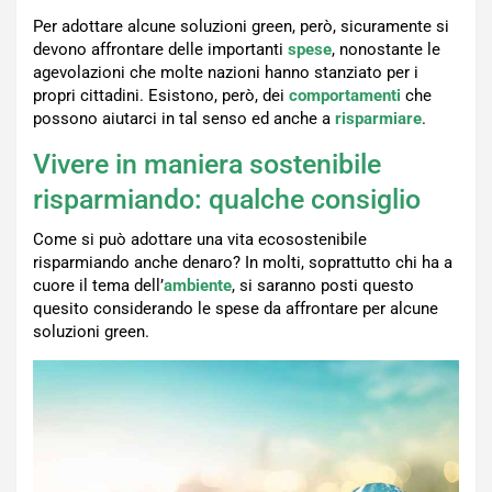
Per adottare alcune soluzioni green, però, sicuramente si
devono affrontare delle importanti
spese
, nonostante le
agevolazioni che molte nazioni hanno stanziato per i
propri cittadini. Esistono, però, dei
comportamenti
che
possono aiutarci in tal senso ed anche a
risparmiare
.
Vivere in maniera sostenibile
risparmiando: qualche consiglio
Come si può adottare una vita ecosostenibile
risparmiando anche denaro? In molti, soprattutto chi ha a
cuore il tema dell’
ambiente
, si saranno posti questo
quesito considerando le spese da affrontare per alcune
soluzioni green.