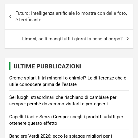
Navigazione
Futuro: Intelligenza artificiale lo mostra con delle foto,
articoli
è terrificante
Limoni, se li mangi tutti i giorni fa bene al corpo?
ULTIME PUBBLICAZIONI
Creme solari, filtri minerali o chimici? Le differenze che è
utile conoscere prima dell’estate
Sei luoghi straordinari che rischiano di cambiare per
sempre: perché dovremmo visitarli e proteggerli
Capelli Lisci e Senza Crespo: scegli i prodotti adatti per
ottenere questo effetto
Bandiere Verdi 2026: ecco le spiagge migliori per i