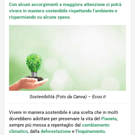
Con alcuni accorgimenti e maggiore attenzione si potrà
vivere in maniera sostenibile rispettando l’ambiente e
risparmiando su alcune spese.
Sostenibilità (Foto da Canva) – Ecoo.it
Vivere in maniera sostenibile è una scelta che in molti
dovrebbero adottare per preservare la vita del
Pianeta
,
sempre più messa a repentaglio dal
cambiamento
climatico
, dalla
deforestazione
e l’
inquinamento
.