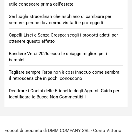
utile conoscere prima dell’estate
Sei luoghi straordinari che rischiano di cambiare per
sempre: perché dovremmo visitarli e proteggerli
Capelli Lisci e Senza Crespo: scegli i prodotti adatti per
ottenere questo effetto
Bandiere Verdi 2026: ecco le spiagge migliori per i
bambini
Tagliare sempre l’erba non è così innocuo come sembra:
il retroscena che in pochi conoscono
Decifrare i Codici delle Etichette degli Agrumi: Guida per
Identificare le Bucce Non Commestibili
Ecoo.it di proprietà di DMM COMPANY SRL - Corso Vittorio