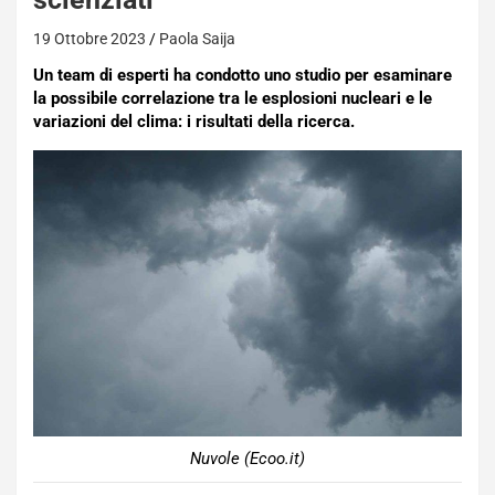
19 Ottobre 2023
Paola Saija
Un team di esperti ha condotto uno studio per esaminare
la possibile correlazione tra le esplosioni nucleari e le
variazioni del clima: i risultati della ricerca.
Nuvole (Ecoo.it)