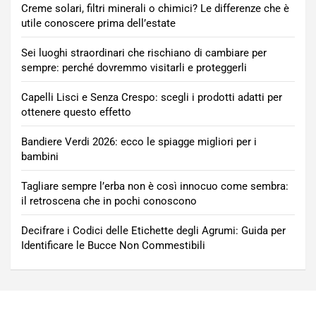
Creme solari, filtri minerali o chimici? Le differenze che è
utile conoscere prima dell’estate
Sei luoghi straordinari che rischiano di cambiare per
sempre: perché dovremmo visitarli e proteggerli
Capelli Lisci e Senza Crespo: scegli i prodotti adatti per
ottenere questo effetto
Bandiere Verdi 2026: ecco le spiagge migliori per i
bambini
Tagliare sempre l’erba non è così innocuo come sembra:
il retroscena che in pochi conoscono
Decifrare i Codici delle Etichette degli Agrumi: Guida per
Identificare le Bucce Non Commestibili