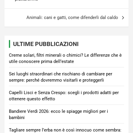
Animali: cani e gatti, come difenderli dal caldo
ULTIME PUBBLICAZIONI
Creme solari, filtri minerali o chimici? Le differenze che è
utile conoscere prima dell’estate
Sei luoghi straordinari che rischiano di cambiare per
sempre: perché dovremmo visitarli e proteggerli
Capelli Lisci e Senza Crespo: scegli i prodotti adatti per
ottenere questo effetto
Bandiere Verdi 2026: ecco le spiagge migliori per i
bambini
Tagliare sempre l’erba non è così innocuo come sembra: