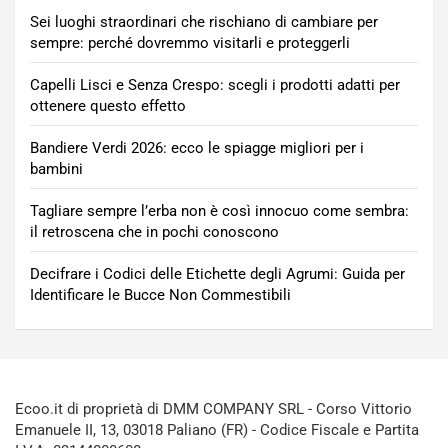
Sei luoghi straordinari che rischiano di cambiare per
sempre: perché dovremmo visitarli e proteggerli
Capelli Lisci e Senza Crespo: scegli i prodotti adatti per
ottenere questo effetto
Bandiere Verdi 2026: ecco le spiagge migliori per i
bambini
Tagliare sempre l’erba non è così innocuo come sembra:
il retroscena che in pochi conoscono
Decifrare i Codici delle Etichette degli Agrumi: Guida per
Identificare le Bucce Non Commestibili
Ecoo.it di proprietà di DMM COMPANY SRL - Corso Vittorio
Emanuele II, 13, 03018 Paliano (FR) - Codice Fiscale e Partita