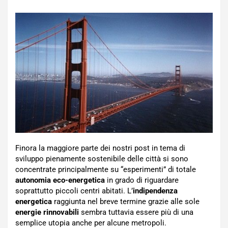
Finora la maggiore parte dei nostri post in tema di
sviluppo pienamente sostenibile delle città si sono
concentrate principalmente su “esperimenti” di totale
autonomia eco-energetica
in grado di riguardare
soprattutto piccoli centri abitati. L’
indipendenza
energetica
raggiunta nel breve termine grazie alle sole
energie rinnovabili
sembra tuttavia essere più di una
semplice utopia anche per alcune metropoli.