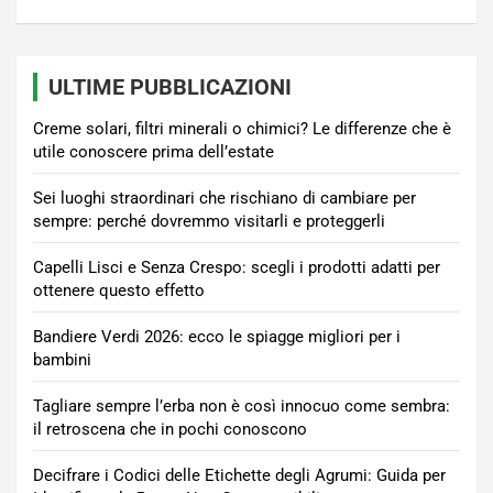
ULTIME PUBBLICAZIONI
Creme solari, filtri minerali o chimici? Le differenze che è
utile conoscere prima dell’estate
Sei luoghi straordinari che rischiano di cambiare per
sempre: perché dovremmo visitarli e proteggerli
Capelli Lisci e Senza Crespo: scegli i prodotti adatti per
ottenere questo effetto
Bandiere Verdi 2026: ecco le spiagge migliori per i
bambini
Tagliare sempre l’erba non è così innocuo come sembra:
il retroscena che in pochi conoscono
Decifrare i Codici delle Etichette degli Agrumi: Guida per