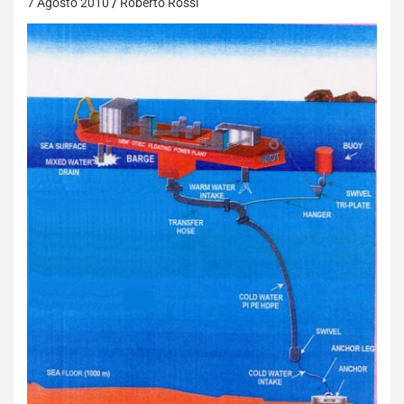
7 Agosto 2010
Roberto Rossi