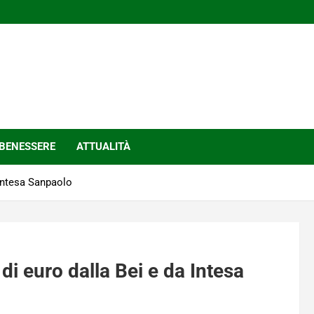
BENESSERE
ATTUALITÀ
 Intesa Sanpaolo
 di euro dalla Bei e da Intesa