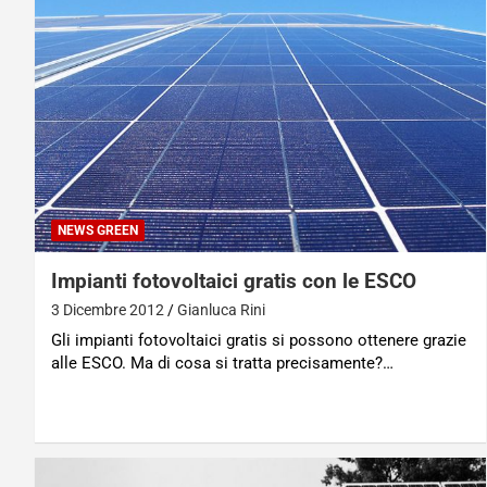
NEWS GREEN
Impianti fotovoltaici gratis con le ESCO
3 Dicembre 2012
Gianluca Rini
Gli impianti fotovoltaici gratis si possono ottenere grazie
alle ESCO. Ma di cosa si tratta precisamente?…