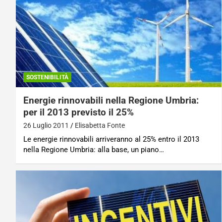
SOSTENIBILITÀ
Energie rinnovabili nella Regione Umbria:
per il 2013 previsto il 25%
26 Luglio 2011
Elisabetta Fonte
Le energie rinnovabili arriveranno al 25% entro il 2013
nella Regione Umbria: alla base, un piano…