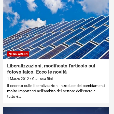
NEWS GREEN
Liberalizzazioni, modificato l'articolo sul
fotovoltaico. Ecco le novità
1 Marzo 2012
Gianluca Rini
Il decreto sulle liberalizzazioni introduce dei cambiamenti
molto importanti nell’ambito del settore dell’energia. Il
tutto è…