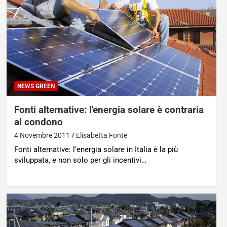
NEWS GREEN
Fonti alternative: l'energia solare è contraria
al condono
4 Novembre 2011
Elisabetta Fonte
Fonti alternative: l'energia solare in Italia è la più
sviluppata, e non solo per gli incentivi…