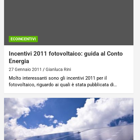
ECOINCENTIVI
Incentivi 2011 fotovoltaico: guida al Conto
Energia
27 Gennaio 2011
Gianluca Rini
Molto interessanti sono gli incentivi 2011 per il
fotovoltaico, riguardo ai quali è stata pubblicata di…