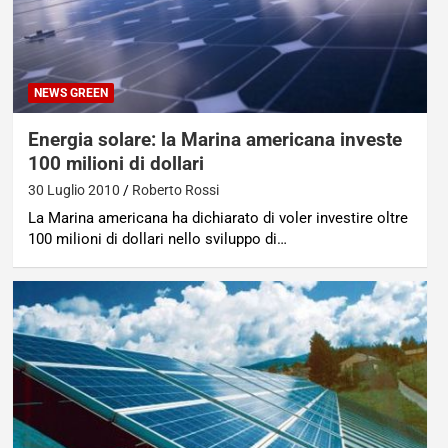
NEWS GREEN
Energia solare: la Marina americana investe
100 milioni di dollari
30 Luglio 2010
Roberto Rossi
La Marina americana ha dichiarato di voler investire oltre
100 milioni di dollari nello sviluppo di…