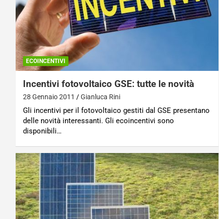
ECOINCENTIVI
Incentivi fotovoltaico GSE: tutte le novità
28 Gennaio 2011
Gianluca Rini
Gli incentivi per il fotovoltaico gestiti dal GSE presentano
delle novità interessanti. Gli ecoincentivi sono
disponibili…