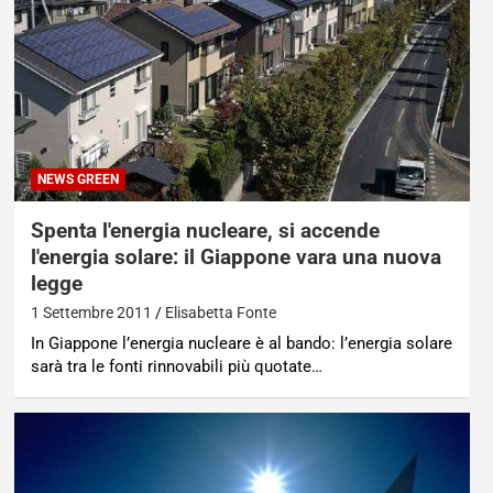
NEWS GREEN
Spenta l'energia nucleare, si accende
l'energia solare: il Giappone vara una nuova
legge
1 Settembre 2011
Elisabetta Fonte
In Giappone l’energia nucleare è al bando: l’energia solare
sarà tra le fonti rinnovabili più quotate…