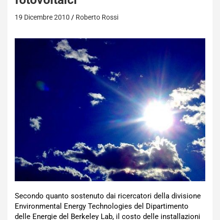
19 Dicembre 2010
Roberto Rossi
Secondo quanto sostenuto dai ricercatori della divisione
Environmental Energy Technologies del Dipartimento
delle Energie del Berkeley Lab, il costo delle installazioni