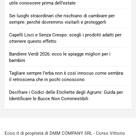
utile conoscere prima dell’estate
Sei luoghi straordinari che rischiano di cambiare per
sempre: perché dovremmo visitarli e proteggerli
Capelli Lisci e Senza Crespo: scegli i prodotti adatti per
ottenere questo effetto
Bandiere Verdi 2026: ecco le spiagge migliori per i
bambini
Tagliare sempre l’erba non è così innocuo come sembra:
il retroscena che in pochi conoscono
Decifrare i Codici delle Etichette degli Agrumi: Guida per
Identificare le Bucce Non Commestibili
Ecoo.it di proprietà di DMM COMPANY SRL - Corso Vittorio