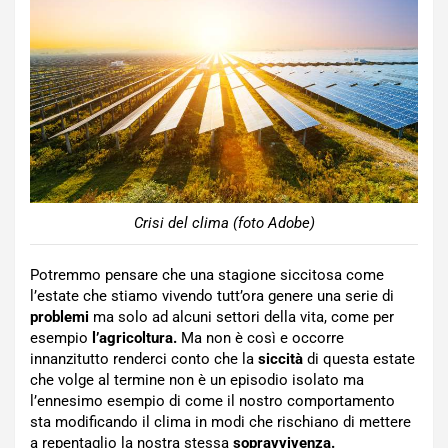
Crisi del clima (foto Adobe)
Potremmo pensare che una stagione siccitosa come
l’estate che stiamo vivendo tutt’ora genere una serie di
problemi
ma solo ad alcuni settori della vita, come per
esempio
l’agricoltura.
Ma non è così e occorre
innanzitutto renderci conto che la
siccità
di questa estate
che volge al termine non è un episodio isolato ma
l’ennesimo esempio di come il nostro comportamento
sta modificando il clima in modi che rischiano di mettere
a repentaglio la nostra stessa
sopravvivenza.