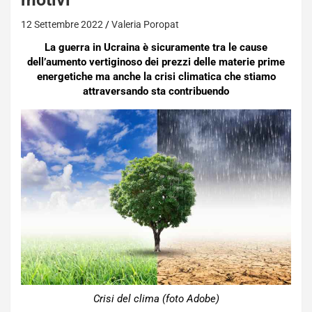
12 Settembre 2022
Valeria Poropat
La guerra in Ucraina è sicuramente tra le cause
dell’aumento vertiginoso dei prezzi delle materie prime
energetiche ma anche la crisi climatica che stiamo
attraversando sta contribuendo
Crisi del clima (foto Adobe)