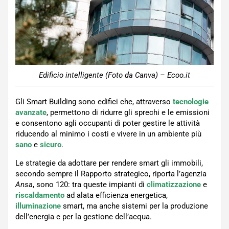
Edificio intelligente (Foto da Canva) – Ecoo.it
Gli Smart Building sono edifici che, attraverso
tecnologie
avanzate
, permettono di ridurre gli sprechi e le emissioni
e consentono agli occupanti di poter gestire le attività
riducendo al minimo i costi e vivere in un ambiente più
sano
e
sicuro
.
Le strategie da adottare per rendere smart gli immobili,
secondo sempre il Rapporto strategico, riporta l’agenzia
Ansa
, sono 120: tra queste impianti di
climatizzazione
e
riscaldamento
ad alata efficienza energetica,
illuminazione
smart, ma anche sistemi per la produzione
dell’energia e per la gestione dell’acqua.