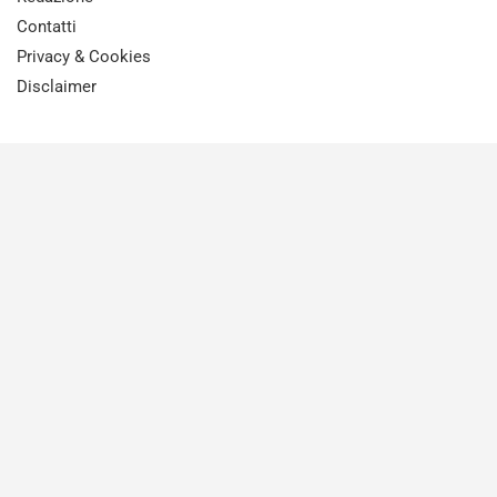
Contatti
Privacy & Cookies
Disclaimer