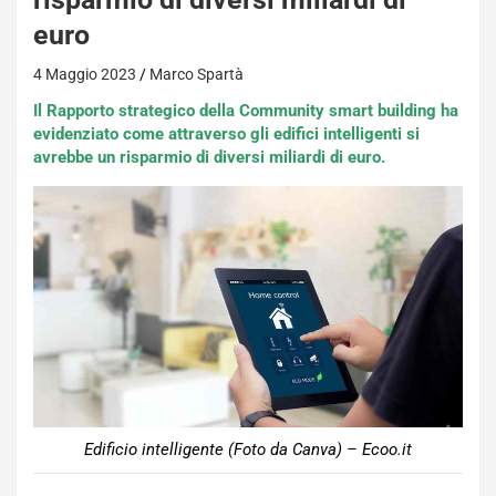
euro
4 Maggio 2023
Marco Spartà
Il Rapporto strategico della Community smart building ha
evidenziato come attraverso gli edifici intelligenti si
avrebbe un risparmio di diversi miliardi di euro.
Edificio intelligente (Foto da Canva) – Ecoo.it