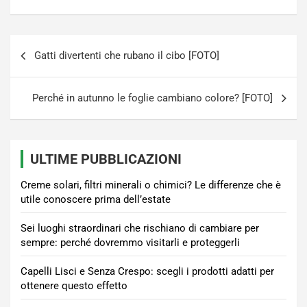
Navigazione
Gatti divertenti che rubano il cibo [FOTO]
articoli
Perché in autunno le foglie cambiano colore? [FOTO]
ULTIME PUBBLICAZIONI
Creme solari, filtri minerali o chimici? Le differenze che è
utile conoscere prima dell’estate
Sei luoghi straordinari che rischiano di cambiare per
sempre: perché dovremmo visitarli e proteggerli
Capelli Lisci e Senza Crespo: scegli i prodotti adatti per
ottenere questo effetto