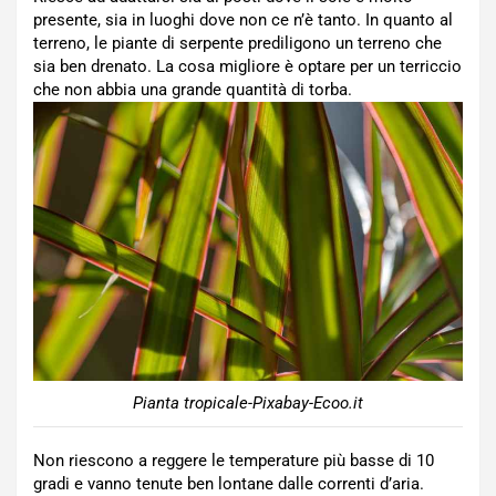
presente, sia in luoghi dove non ce n’è tanto. In quanto al
terreno, le piante di serpente prediligono un terreno che
sia ben drenato. La cosa migliore è optare per un terriccio
che non abbia una grande quantità di torba.
Pianta tropicale-Pixabay-Ecoo.it
Non riescono a reggere le temperature più basse di 10
gradi e vanno tenute ben lontane dalle correnti d’aria.