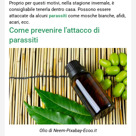
Proprio per questi motivi, nella stagione invernale, è
consigliabile tenerla dentro casa. Possono essere
attaccate da alcuni
parassiti
come mosche bianche, afidi,
acari, ecc.
Come prevenire l’attacco di
parassiti
Olio di Neem-Pixabay-Ecoo.it