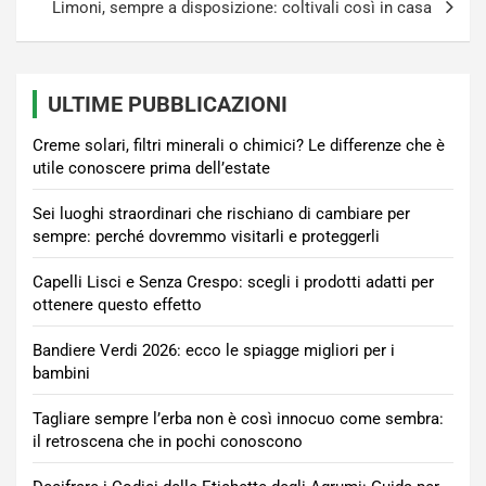
Limoni, sempre a disposizione: coltivali così in casa
ULTIME PUBBLICAZIONI
Creme solari, filtri minerali o chimici? Le differenze che è
utile conoscere prima dell’estate
Sei luoghi straordinari che rischiano di cambiare per
sempre: perché dovremmo visitarli e proteggerli
Capelli Lisci e Senza Crespo: scegli i prodotti adatti per
ottenere questo effetto
Bandiere Verdi 2026: ecco le spiagge migliori per i
bambini
Tagliare sempre l’erba non è così innocuo come sembra:
il retroscena che in pochi conoscono