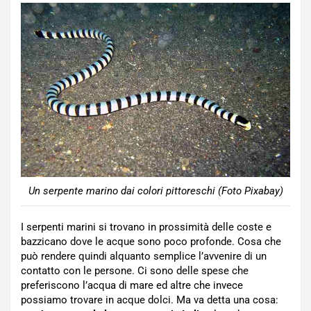
Un serpente marino dai colori pittoreschi (Foto Pixabay)
I serpenti marini si trovano in prossimità delle coste e
bazzicano dove le acque sono poco profonde. Cosa che
può rendere quindi alquanto semplice l’avvenire di un
contatto con le persone. Ci sono delle spese che
preferiscono l’acqua di mare ed altre che invece
possiamo trovare in acque dolci. Ma va detta una cosa: