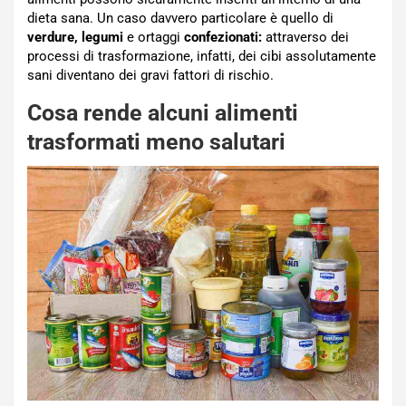
dieta sana. Un caso davvero particolare è quello di
verdure, legumi
e ortaggi
confezionati:
attraverso dei
processi di trasformazione, infatti, dei cibi assolutamente
sani diventano dei gravi fattori di rischio.
Cosa rende alcuni alimenti
trasformati meno salutari