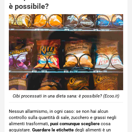
è possibile?
Cibi processati in una dieta sana: è possibile? (Ecoo.it)
Nessun allarmismo, in ogni caso: se non hai alcun
controllo sulla quantità di sale, zucchero e grassi negli
alimenti trasformati,
puoi comunque scegliere
cosa
acquistare.
Guardare le etichette
degli alimenti è un