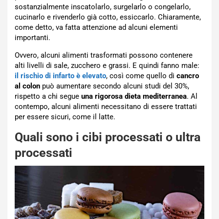
sostanzialmente inscatolarlo, surgelarlo o congelarlo,
cucinarlo e rivenderlo già cotto, essiccarlo. Chiaramente,
come detto, va fatta attenzione ad alcuni elementi
importanti.
Ovvero, alcuni alimenti trasformati possono contenere
alti livelli di sale, zucchero e grassi. E quindi fanno male:
il rischio di infarto è elevato
, così come quello di
cancro
al colon
può aumentare secondo alcuni studi del 30%,
rispetto a chi segue
una rigorosa dieta mediterranea
. Al
contempo, alcuni alimenti necessitano di essere trattati
per essere sicuri, come il latte.
Quali sono i cibi processati o ultra
processati