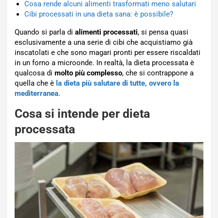
Cosa rende alcuni alimenti trasformati meno salutari
Cibi processati in una dieta sana: è possibile?
Quando si parla di
alimenti processati
, si pensa quasi
esclusivamente a una serie di cibi che acquistiamo già
inscatolati e che sono magari pronti per essere riscaldati
in un forno a microonde. In realtà, la dieta processata è
qualcosa di
molto più complesso
, che si contrappone a
quella che è
la dieta più salutare di tutte, ovvero la
mediterranea
.
Cosa si intende per dieta
processata