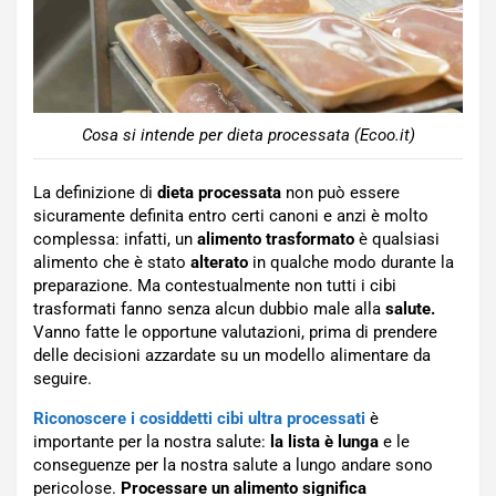
Cosa si intende per dieta processata (Ecoo.it)
La definizione di
dieta processata
non può essere
sicuramente definita entro certi canoni e anzi è molto
complessa: infatti, un
alimento trasformato
è qualsiasi
alimento che è stato
alterato
in qualche modo durante la
preparazione. Ma contestualmente non tutti i cibi
trasformati fanno senza alcun dubbio male alla
salute.
Vanno fatte le opportune valutazioni, prima di prendere
delle decisioni azzardate su un modello alimentare da
seguire.
Riconoscere i cosiddetti cibi ultra processati
è
importante per la nostra salute:
la lista è lunga
e le
conseguenze per la nostra salute a lungo andare sono
pericolose.
Processare un alimento significa