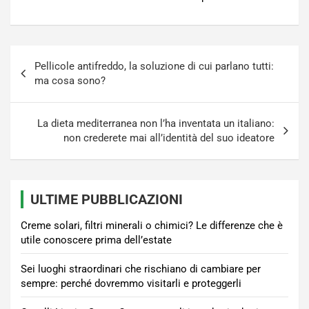
Navigazione
Pellicole antifreddo, la soluzione di cui parlano tutti:
articoli
ma cosa sono?
La dieta mediterranea non l’ha inventata un italiano:
non crederete mai all’identità del suo ideatore
ULTIME PUBBLICAZIONI
Creme solari, filtri minerali o chimici? Le differenze che è
utile conoscere prima dell’estate
Sei luoghi straordinari che rischiano di cambiare per
sempre: perché dovremmo visitarli e proteggerli