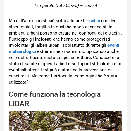
Temporale (foto Canva) – ecoo.it
Ma dall’altro non si può sottovalutare il
rischio
che degli
alberi malati, fragili o in qualche modo danneggiati in
ambienti urbani possono creare nei confronti dei cittadini.
Purtroppo gli
incidenti
che hanno come protagonisti
involontari gli alberi urbani, soprattutto durante gli
eventi
meteorologici
estremi che si vanno moltiplicando anche
nel nostro Paese, mietono spesso
vittime.
Conoscere lo
stato di salute di questi alberi e sottoporli virtualmente ad
eventuali stress test può aiutare nella prevenzione dei
danni reali. Ma come funziona la tecnologia che è stata
utilizzata?
Come funziona la tecnologia
LIDAR