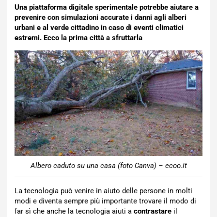
Una piattaforma digitale sperimentale potrebbe aiutare a
prevenire con simulazioni accurate i danni agli alberi
urbani e al verde cittadino in caso di eventi climatici
estremi. Ecco la prima città a sfruttarla
Albero caduto su una casa (foto Canva) – ecoo.it
La tecnologia può venire in aiuto delle persone in molti
modi e diventa sempre più importante trovare il modo di
far sì che anche la tecnologia aiuti a
contrastare
il