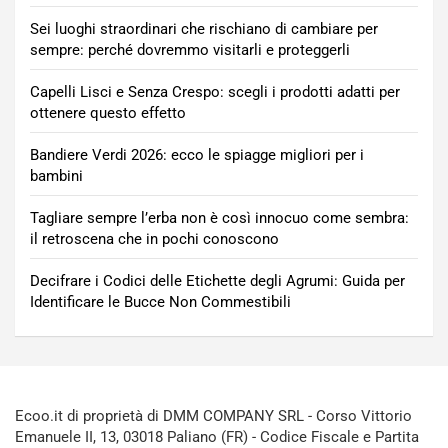
Sei luoghi straordinari che rischiano di cambiare per
sempre: perché dovremmo visitarli e proteggerli
Capelli Lisci e Senza Crespo: scegli i prodotti adatti per
ottenere questo effetto
Bandiere Verdi 2026: ecco le spiagge migliori per i
bambini
Tagliare sempre l’erba non è così innocuo come sembra:
il retroscena che in pochi conoscono
Decifrare i Codici delle Etichette degli Agrumi: Guida per
Identificare le Bucce Non Commestibili
Ecoo.it di proprietà di DMM COMPANY SRL - Corso Vittorio
Emanuele II, 13, 03018 Paliano (FR) - Codice Fiscale e Partita