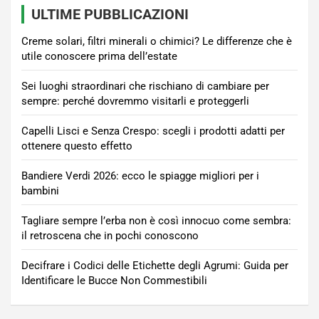
ULTIME PUBBLICAZIONI
Creme solari, filtri minerali o chimici? Le differenze che è
utile conoscere prima dell’estate
Sei luoghi straordinari che rischiano di cambiare per
sempre: perché dovremmo visitarli e proteggerli
Capelli Lisci e Senza Crespo: scegli i prodotti adatti per
ottenere questo effetto
Bandiere Verdi 2026: ecco le spiagge migliori per i
bambini
Tagliare sempre l’erba non è così innocuo come sembra:
il retroscena che in pochi conoscono
Decifrare i Codici delle Etichette degli Agrumi: Guida per
Identificare le Bucce Non Commestibili