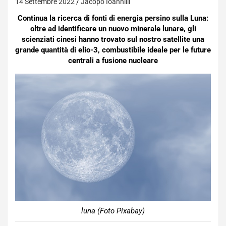
14 Settembre 2022
Jacopo Ioannilli
Continua la ricerca di fonti di energia persino sulla Luna:
oltre ad identificare un nuovo minerale lunare, gli
scienziati cinesi hanno trovato sul nostro satellite una
grande quantità di elio-3, combustibile ideale per le future
centrali a fusione nucleare
luna (Foto Pixabay)