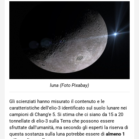
luna (Foto Pixabay)
Gli scienziati hanno misurato il contenuto e le
caratteristiche dell’elio-3 identificato sul suolo lunare nei
campioni di Chang’e 5. Si stima che ci siano da 15 a 20
tonnellate di elio-3 sulla Terra che possono essere
sfruttate dall’umanità, ma secondo gli esperti la riserva di
questa sostanza sulla luna potrebbe essere di
almeno 1