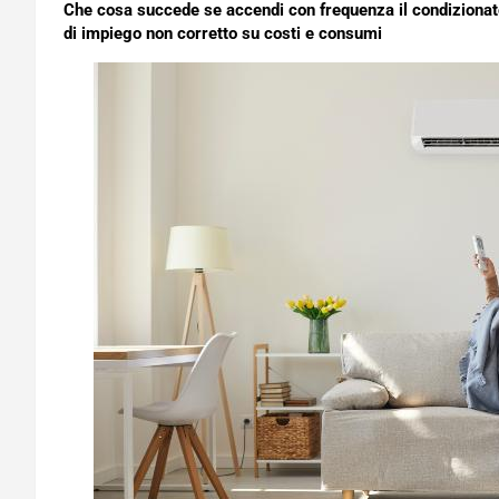
Che cosa succede se accendi con frequenza il condizionato
di impiego non corretto su costi e consumi