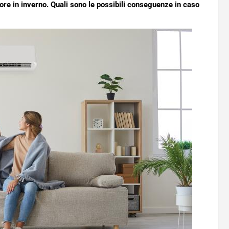
re in inverno. Quali sono le possibili conseguenze in caso