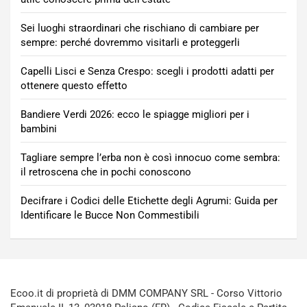
Sei luoghi straordinari che rischiano di cambiare per
sempre: perché dovremmo visitarli e proteggerli
Capelli Lisci e Senza Crespo: scegli i prodotti adatti per
ottenere questo effetto
Bandiere Verdi 2026: ecco le spiagge migliori per i
bambini
Tagliare sempre l’erba non è così innocuo come sembra:
il retroscena che in pochi conoscono
Decifrare i Codici delle Etichette degli Agrumi: Guida per
Identificare le Bucce Non Commestibili
Ecoo.it di proprietà di DMM COMPANY SRL - Corso Vittorio