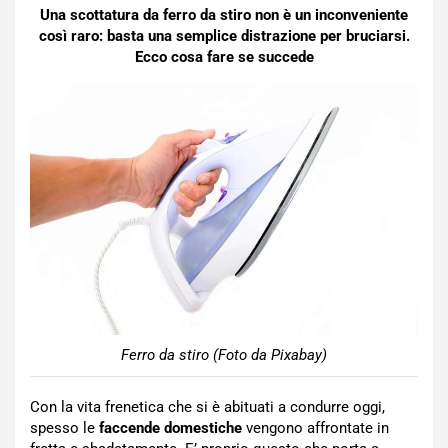
Una scottatura da ferro da stiro non è un inconveniente
così raro: basta una semplice distrazione per bruciarsi.
Ecco cosa fare se succede
Ferro da stiro (Foto da Pixabay)
Con la vita frenetica che si è abituati a condurre oggi,
spesso le
faccende domestiche
vengono affrontate in