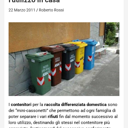
22 Marzo 2011
Roberto Rossi
I
contenitori
per la
raccolta differenziata domestica
sono
dei “mini-cassonetti” che permettono ad ogni famiglia di
poter separare i vari
rifiuti
fin dal momento successivo al
loro utilizzo, destinando gli stessi nel contenitore più