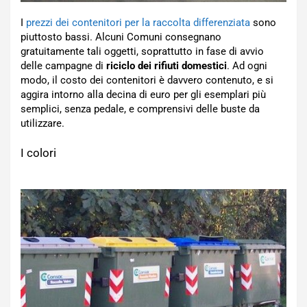
I
prezzi dei contenitori per la raccolta differenziata
sono
piuttosto bassi. Alcuni Comuni consegnano
gratuitamente tali oggetti, soprattutto in fase di avvio
delle campagne di
riciclo dei rifiuti domestici
. Ad ogni
modo, il costo dei contenitori è davvero contenuto, e si
aggira intorno alla decina di euro per gli esemplari più
semplici, senza pedale, e comprensivi delle buste da
utilizzare.
I colori