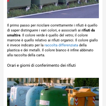
Il primo passo per riciclare correttamente i rifiuti è quello
di saper distinguere i vari colori, e associarli ai
rifiuti da
smaltire
. Il colore verde è quello del vetro; il colore
marrone è quello relativo ai rifiuti organici. Il colore giallo
è invece indicato per la
raccolta differenziata
della
plastica e dei metalli. Il colore bianco è infine abbinato
alla raccolta della carta.
Orari e giorni di conferimento dei rifiuti