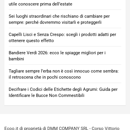
utile conoscere prima dell’estate
Sei luoghi straordinari che rischiano di cambiare per
sempre: perché dovremmo visitarli e proteggerli
Capelli Lisci e Senza Crespo: scegli i prodotti adatti per
ottenere questo effetto
Bandiere Verdi 2026: ecco le spiagge migliori per i
bambini
Tagliare sempre l’erba non è così innocuo come sembra:
il retroscena che in pochi conoscono
Decifrare i Codici delle Etichette degli Agrumi: Guida per
Identificare le Bucce Non Commestibili
Ecoo.it di proprietà di DMM COMPANY SRL - Corso Vittorio