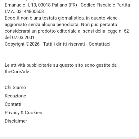
Emanuele II, 13, 03018 Paliano (FR) - Codice Fiscale e Partita
I.V.A. 03144800608
Ecoo.it non è una testata giornalistica, in quanto viene
aggiornato senza alcuna periodicità. Non può pertanto
considerarsi un prodotto editoriale ai sensi della legge n. 62
del 07.03.2001
Copyright ©2026 - Tutti i diritti riservati -
Contattaci
Le attività pubblicitarie su questo sito sono gestite da
theCoreAdv
Chi Siamo
Redazione
Contatti
Privacy & Cookies
Disclaimer