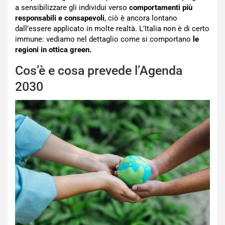
a sensibilizzare gli individui verso
comportamenti più
responsabili e consapevoli
, ciò è ancora lontano
dall’essere applicato in molte realtà. L’Italia non è di certo
immune: vediamo nel dettaglio come si comportano
le
regioni in ottica green.
Cos’è e cosa prevede l’Agenda
2030