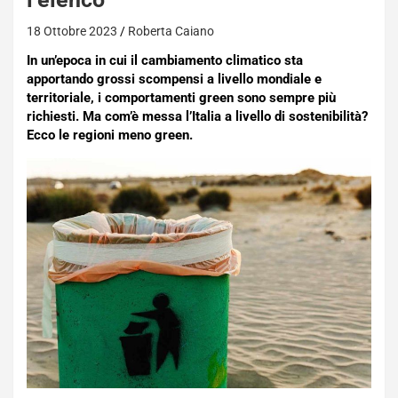
18 Ottobre 2023
Roberta Caiano
In un’epoca in cui il cambiamento climatico sta
apportando grossi scompensi a livello mondiale e
territoriale, i comportamenti green sono sempre più
richiesti. Ma com’è messa l’Italia a livello di sostenibilità?
Ecco le regioni meno green.