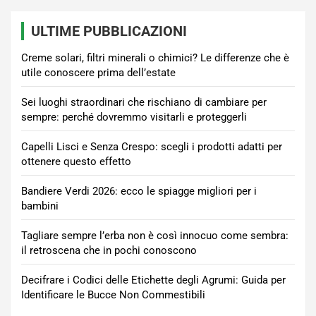
ULTIME PUBBLICAZIONI
Creme solari, filtri minerali o chimici? Le differenze che è
utile conoscere prima dell’estate
Sei luoghi straordinari che rischiano di cambiare per
sempre: perché dovremmo visitarli e proteggerli
Capelli Lisci e Senza Crespo: scegli i prodotti adatti per
ottenere questo effetto
Bandiere Verdi 2026: ecco le spiagge migliori per i
bambini
Tagliare sempre l’erba non è così innocuo come sembra:
il retroscena che in pochi conoscono
Decifrare i Codici delle Etichette degli Agrumi: Guida per
Identificare le Bucce Non Commestibili