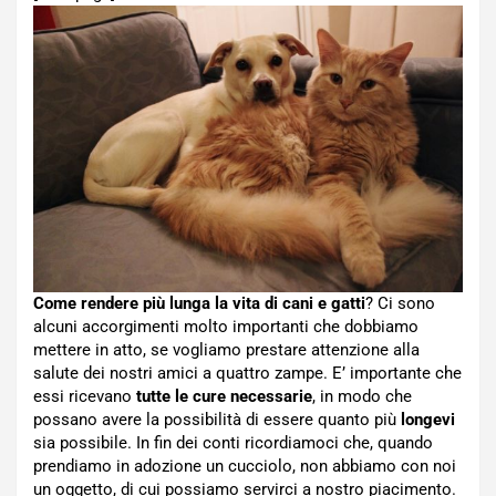
Come rendere più lunga la vita di cani e gatti
? Ci sono
alcuni accorgimenti molto importanti che dobbiamo
mettere in atto, se vogliamo prestare attenzione alla
salute dei nostri amici a quattro zampe. E’ importante che
essi ricevano
tutte le cure necessarie
, in modo che
possano avere la possibilità di essere quanto più
longevi
sia possibile. In fin dei conti ricordiamoci che, quando
prendiamo in adozione un cucciolo, non abbiamo con noi
un oggetto, di cui possiamo servirci a nostro piacimento.