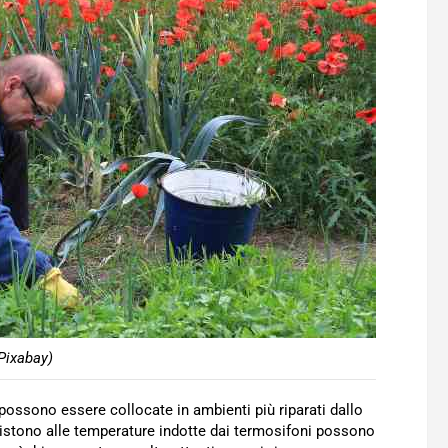
Pixabay)
 possono essere collocate in ambienti più riparati dallo
sistono alle temperature indotte dai termosifoni possono