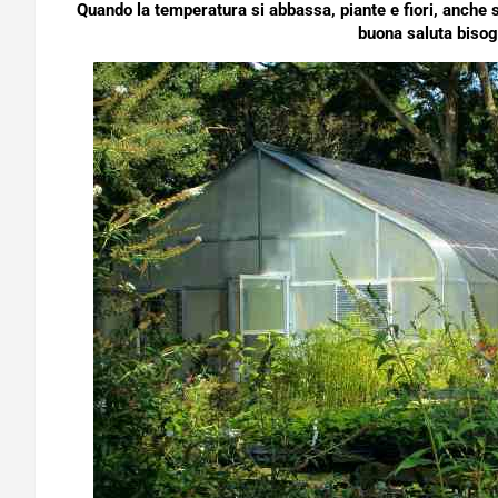
Quando la temperatura si abbassa, piante e fiori, anche s
buona saluta biso