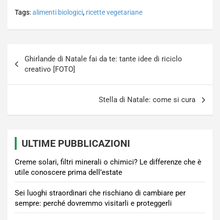
Tags:
alimenti biologici
,
ricette vegetariane
Navigazione
Ghirlande di Natale fai da te: tante idee di riciclo
articoli
creativo [FOTO]
Stella di Natale: come si cura
ULTIME PUBBLICAZIONI
Creme solari, filtri minerali o chimici? Le differenze che è
utile conoscere prima dell’estate
Sei luoghi straordinari che rischiano di cambiare per
sempre: perché dovremmo visitarli e proteggerli