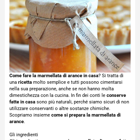
Come fare la marmellata di arance in casa
? Si tratta di
una
ricetta
molto semplice e tutti possono cimentarsi
nella sua preparazione, anche se non hanno molta
dimestichezza con la cucina. In fin dei conti le
conserve
fatte in casa
sono più naturali, perché siamo sicuri di non
utilizzare conservanti o altre sostanze chimiche.
Scopriamo insieme
come si prepara la marmellata di
arance
.
Gli ingredienti