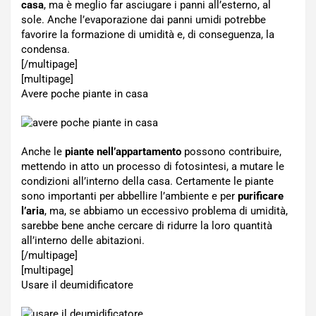
casa
, ma è meglio far asciugare i panni all’esterno, al
sole. Anche l’evaporazione dai panni umidi potrebbe
favorire la formazione di umidità e, di conseguenza, la
condensa.
[/multipage]
[multipage]
Avere poche piante in casa
Anche le
piante nell’appartamento
possono contribuire,
mettendo in atto un processo di fotosintesi, a mutare le
condizioni all’interno della casa. Certamente le piante
sono importanti per abbellire l’ambiente e per
purificare
l’aria
, ma, se abbiamo un eccessivo problema di umidità,
sarebbe bene anche cercare di ridurre la loro quantità
all’interno delle abitazioni.
[/multipage]
[multipage]
Usare il deumidificatore