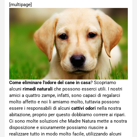
[multipage]
Come eliminare l’odore del cane in casa
? Scopriamo
alcuni
rimedi naturali
che possono esserci utili. I nostri
amici a quattro zampe, infatti, sono capaci di regalarci
molto affetto e noi li amiamo molto, tuttavia possono
essere i responsabili di alcuni
cattivi odori
nella nostra
abitazione, proprio per questo dobbiamo correre ai ripari.
Ci sono molte soluzioni che Madre Natura mette a nostra
disposizione e sicuramente possiamo riuscire a
realizzare tutto in modo molto facile, utilizzando alcuni