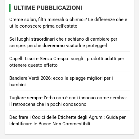
ULTIME PUBBLICAZIONI
Creme solari, filtri minerali o chimici? Le differenze che è
utile conoscere prima dell’estate
Sei luoghi straordinari che rischiano di cambiare per
sempre: perché dovremmo visitarli e proteggerli
Capelli Lisci e Senza Crespo: scegli i prodotti adatti per
ottenere questo effetto
Bandiere Verdi 2026: ecco le spiagge migliori per i
bambini
Tagliare sempre l’erba non è così innocuo come sembra:
il retroscena che in pochi conoscono
Decifrare i Codici delle Etichette degli Agrumi: Guida per
Identificare le Bucce Non Commestibili