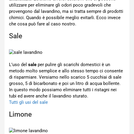
utilizzare per eliminare gli odori poco gradevoli che
provengono dal lavandino, ma si tratta sempre di prodotti
chimici. Quando è possibile meglio evitarli. Ecco invece
che cosa può fare al caso nostro.
Sale
L’uso del
sale
per pulire gli scarichi domestici è un
metodo molto semplice e allo stesso tempo ci consente
di risparmiare. Versiamo nello scarico 5 cucchiai di sale
grosso, 5 di bicarbonato e poi un litro di acqua bollente.
In questo modo possiamo eliminare tutti i ristagni nei
tubi ed avere anche il lavandino sturato.
Tutti gli usi del sale
Limone