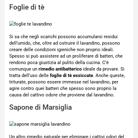
Foglie di tè
Si sa che negli scarichi possono accumularsi residui
dell’umido, che, oltre ad ostruire il lavandino, possono
creare delle condizioni igieniche non proprio ideali.
Spesso si può assistere ad un proliferare di batteri, che
rendono poca giustizia al pulito della cucina. C’è
comunque un
rimedio antibatterico
ideale da provare. Si
tratta dell’uso delle
foglie di tè essiccate
. Anche queste,
triturate, possono essere immesse nel lavandino, per
agire contro quei batteri che spesso sono proprio la
causa del cattivo odore che proviene dal lavandino.
Sapone di Marsiglia
Un altro rimedio naturale per eliminare i cattivi odori del