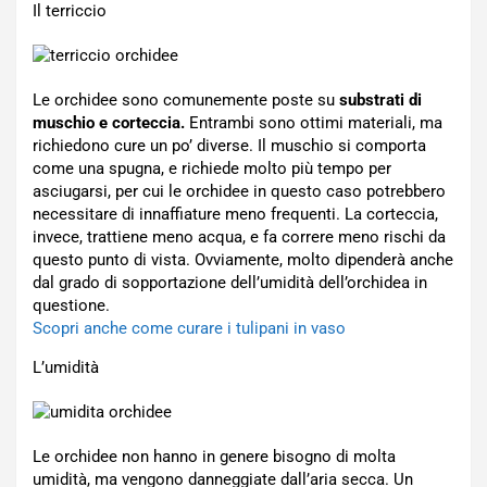
Il terriccio
Le orchidee sono comunemente poste su
substrati di
muschio e corteccia.
Entrambi sono ottimi materiali, ma
richiedono cure un po’ diverse. Il muschio si comporta
come una spugna, e richiede molto più tempo per
asciugarsi, per cui le orchidee in questo caso potrebbero
necessitare di innaffiature meno frequenti. La corteccia,
invece, trattiene meno acqua, e fa correre meno rischi da
questo punto di vista. Ovviamente, molto dipenderà anche
dal grado di sopportazione dell’umidità dell’orchidea in
questione.
Scopri anche come curare i tulipani in vaso
L’umidità
Le orchidee non hanno in genere bisogno di molta
umidità, ma vengono danneggiate dall’aria secca. Un