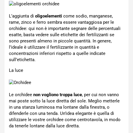
L’aggiunta di
oligoelementi
come sodio, manganese,
rame, zinco e ferro sembra essere vantaggiosa per le
orchidee: qui non è importante segnare delle percentuali
esatte, basta vedere sulle etichette dei fertilizzanti se
sono presenti almeno in piccole quantità. In genere,
l’ideale è utilizzare il fertilizzante in quantità e
concentrazioni inferiori rispetto a quelle indicate
sull’etichetta.
La luce
Le orchidee
non vogliono troppa luce
, per cui non vanno
mai poste sotto la luce diretta del sole. Meglio metterle
in una stanza luminosa ma lontane dalla finestra, o
difenderle con una tenda. Un’idea elegante è quella di
utilizzare le vostre orchidee come centrotavola, in modo
da tenerle lontane dalla luce diretta.