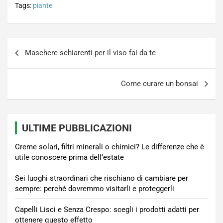
Tags:
piante
Navigazione
Maschere schiarenti per il viso fai da te
articoli
Come curare un bonsai
ULTIME PUBBLICAZIONI
Creme solari, filtri minerali o chimici? Le differenze che è
utile conoscere prima dell’estate
Sei luoghi straordinari che rischiano di cambiare per
sempre: perché dovremmo visitarli e proteggerli
Capelli Lisci e Senza Crespo: scegli i prodotti adatti per
ottenere questo effetto