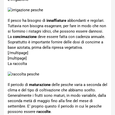
Il pesco ha bisogno di
innaffiature
abbondanti e regolari.
Tuttavia non bisogna esagerare, per fare in modo che non
si formino i ristagni idrici, che possono essere dannosi.
La
concimazione
deve essere fatta con cadenza annuale.
Soprattutto è importante fornire delle dosi di concime a
base azotata, prima della ripresa vegetativa.
[/multipage]
[multipage]
La raccolta
Il periodo di
maturazione
delle pesche varia a seconda del
clima e del tipo di coltivazione che abbiamo scelto.
Generalmente i frutti sono maturi, in modo variabile, dalla
seconda metà di maggio fino alla fine del mese di
settembre. E’ proprio questo il periodo in cui le pesche
possono essere
raccolte
.