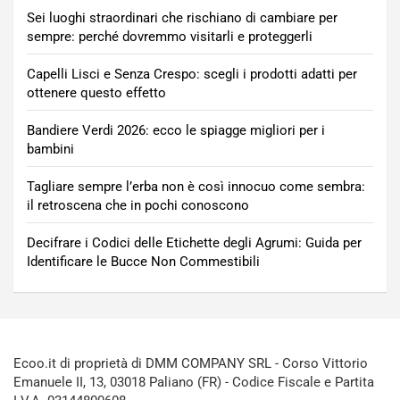
Sei luoghi straordinari che rischiano di cambiare per
sempre: perché dovremmo visitarli e proteggerli
Capelli Lisci e Senza Crespo: scegli i prodotti adatti per
ottenere questo effetto
Bandiere Verdi 2026: ecco le spiagge migliori per i
bambini
Tagliare sempre l’erba non è così innocuo come sembra:
il retroscena che in pochi conoscono
Decifrare i Codici delle Etichette degli Agrumi: Guida per
Identificare le Bucce Non Commestibili
Ecoo.it di proprietà di DMM COMPANY SRL - Corso Vittorio
Emanuele II, 13, 03018 Paliano (FR) - Codice Fiscale e Partita