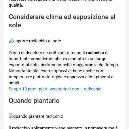
qualità.
Considerare clima ed esposizione al
sole
Prima di decidere se coltivare o meno il
radicchio
è
importante considerare che va piantato in un luogo
esposto al sole, perlomeno nella maggioranza del tempo.
Nonostante ciò, esso sopravvive bene anche con
temperature piuttosto rigide e apprezza climi piovosi e
umidi.
Scopri 10 primi piatti vegetariani con il radicchio
Quando piantarlo
Il radicchio solitamente viene piantato in primavera ma è