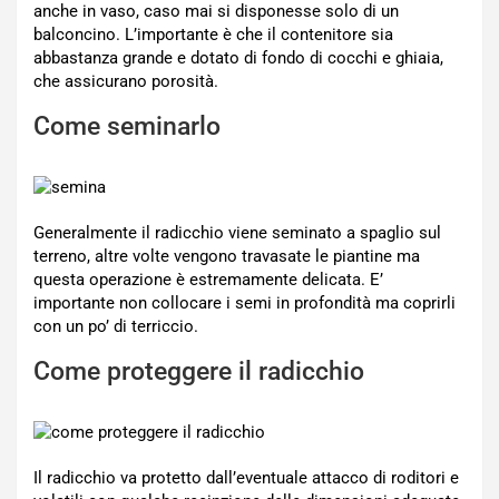
anche in vaso, caso mai si disponesse solo di un
balconcino. L’importante è che il contenitore sia
abbastanza grande e dotato di fondo di cocchi e ghiaia,
che assicurano porosità.
Come seminarlo
Generalmente il radicchio viene seminato a spaglio sul
terreno, altre volte vengono travasate le piantine ma
questa operazione è estremamente delicata. E’
importante non collocare i semi in profondità ma coprirli
con un po’ di terriccio.
Come proteggere il radicchio
Il radicchio va protetto dall’eventuale attacco di roditori e