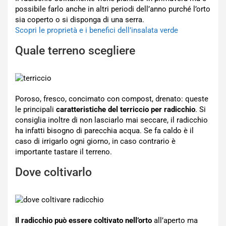
possibile farlo anche in altri periodi dell’anno purché l’orto
sia coperto o si disponga di una serra.
Scopri le proprietà e i benefici dell’insalata verde
Quale terreno scegliere
Poroso, fresco, concimato con compost, drenato: queste
le principali
caratteristiche del terriccio per radicchio
. Si
consiglia inoltre di non lasciarlo mai seccare, il radicchio
ha infatti bisogno di parecchia acqua. Se fa caldo è il
caso di irrigarlo ogni giorno, in caso contrario è
importante tastare il terreno.
Dove coltivarlo
Il radicchio può essere coltivato nell’orto
all’aperto ma