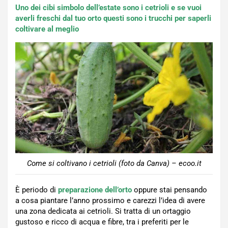
Uno dei cibi simbolo dell’estate sono i cetrioli e se vuoi
averli freschi dal tuo orto questi sono i trucchi per saperli
coltivare al meglio
Come si coltivano i cetrioli (foto da Canva) – ecoo.it
È periodo di
preparazione dell’orto
oppure stai pensando
a cosa piantare l’anno prossimo e carezzi l’idea di avere
una zona dedicata ai cetrioli. Si tratta di un ortaggio
gustoso e ricco di acqua e fibre, tra i preferiti per le