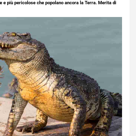
he e più pericolose che popolano ancora la Terra. Merita di