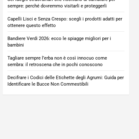
sempre: perché dovremmo visitarli e proteggerli
Capelli Lisci e Senza Crespo: scegli i prodotti adatti per
ottenere questo effetto
Bandiere Verdi 2026: ecco le spiagge migliori per i
bambini
Tagliare sempre l’erba non è così innocuo come
sembra: il retroscena che in pochi conoscono
Decifrare i Codici delle Etichette degli Agrumi: Guida per
Identificare le Bucce Non Commestibili