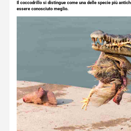
Il coccodrillo si distingue come una delle specie più antic
essere conosciuto meglio.