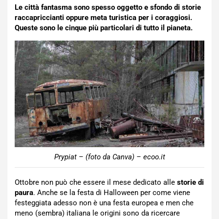
Le città fantasma sono spesso oggetto e sfondo di storie
raccapriccianti oppure meta turistica per i coraggiosi.
Queste sono le cinque più particolari di tutto il pianeta.
Prypiat – (foto da Canva) – ecoo.it
Ottobre non può che essere il mese dedicato alle
storie di
paura
. Anche se la festa di Halloween per come viene
festeggiata adesso non è una festa europea e men che
meno (sembra) italiana le origini sono da ricercare