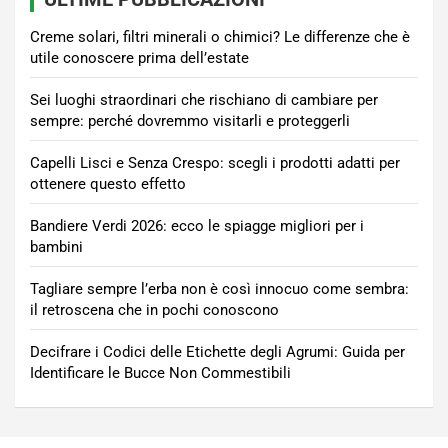
Creme solari, filtri minerali o chimici? Le differenze che è
utile conoscere prima dell’estate
Sei luoghi straordinari che rischiano di cambiare per
sempre: perché dovremmo visitarli e proteggerli
Capelli Lisci e Senza Crespo: scegli i prodotti adatti per
ottenere questo effetto
Bandiere Verdi 2026: ecco le spiagge migliori per i
bambini
Tagliare sempre l’erba non è così innocuo come sembra:
il retroscena che in pochi conoscono
Decifrare i Codici delle Etichette degli Agrumi: Guida per
Identificare le Bucce Non Commestibili