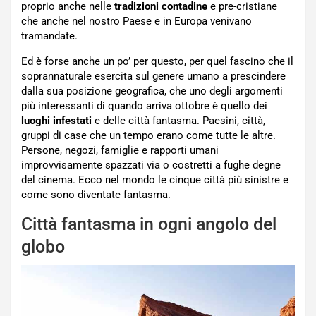
proprio anche nelle
tradizioni contadine
e pre-cristiane
che anche nel nostro Paese e in Europa venivano
tramandate.
Ed è forse anche un po’ per questo, per quel fascino che il
soprannaturale esercita sul genere umano a prescindere
dalla sua posizione geografica, che uno degli argomenti
più interessanti di quando arriva ottobre è quello dei
luoghi infestati
e delle città fantasma. Paesini, città,
gruppi di case che un tempo erano come tutte le altre.
Persone, negozi, famiglie e rapporti umani
improvvisamente spazzati via o costretti a fughe degne
del cinema. Ecco nel mondo le cinque città più sinistre e
come sono diventate fantasma.
Città fantasma in ogni angolo del
globo